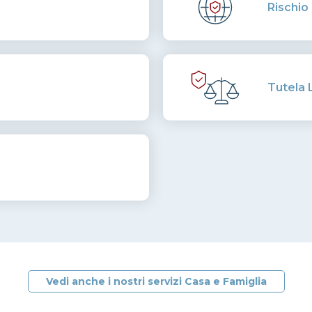
Rischio
Tutela 
Vedi anche i nostri servizi Casa e Famiglia