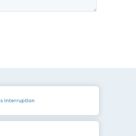
s Interruption