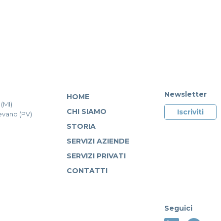
Newsletter
HOME
(MI)
CHI SIAMO
Iscriviti
gevano (PV)
STORIA
SERVIZI AZIENDE
SERVIZI PRIVATI
CONTATTI
Seguici