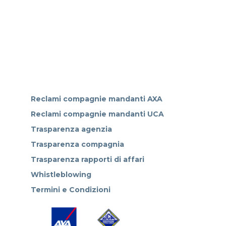
Reclami compagnie mandanti AXA
Reclami compagnie mandanti UCA
Trasparenza agenzia
Trasparenza compagnia
Trasparenza rapporti di affari
Whistleblowing
Termini e Condizioni