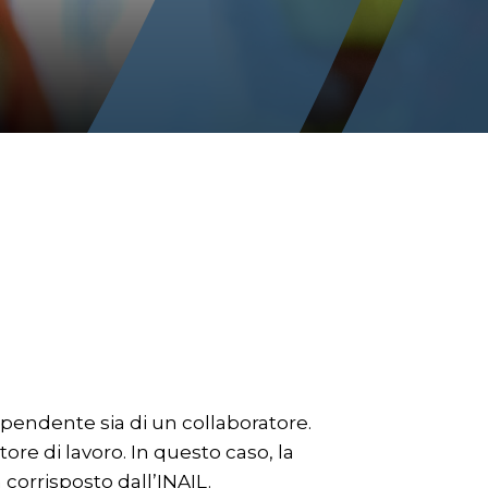
 dipendente sia di un collaboratore.
tore di lavoro. In questo caso, la
 corrisposto dall’INAIL.