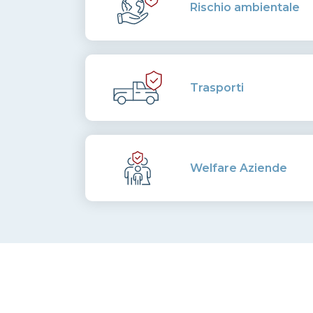
Rischio ambientale
Trasporti
Welfare Aziende