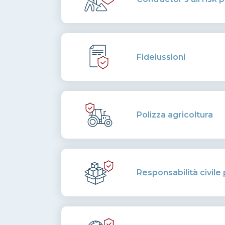
Fideiussioni
Polizza agricoltura
Responsabilità civile