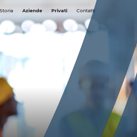
Storia
Aziende
Privati
Contatti