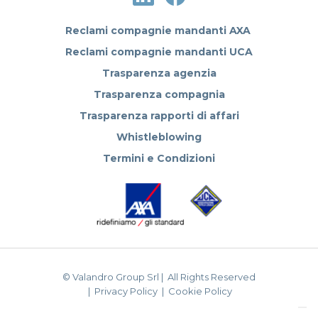
Reclami compagnie mandanti AXA
Reclami compagnie mandanti UCA
Trasparenza agenzia
Trasparenza compagnia
Trasparenza rapporti di affari
Whistleblowing
Termini e Condizioni
© Valandro Group Srl | All Rights Reserved
|
Privacy Policy
|
Cookie Policy