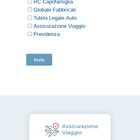
Assicurazione
Viaggio