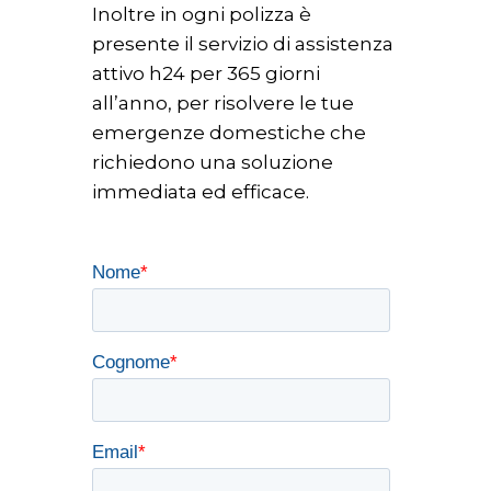
Inoltre in ogni polizza è
presente il servizio di assistenza
attivo h24 per 365 giorni
all’anno, per risolvere le tue
emergenze domestiche che
richiedono una soluzione
immediata ed efficace.