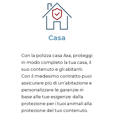
Casa
Con la polizza casa Axa, proteggi
in modo completo la tua casa, il
suo contenuto e gli abitanti.
Con il medesimo contratto puoi
assicurare più di un’abitazione e
personalizzare le garanzie in
base alle tue esigenze: dalla
protezione per i tuoi animali alla
protezione del tuo contenuto.